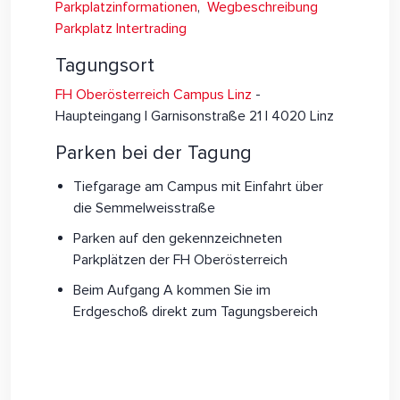
Parkplatzinformationen
,
Wegbeschreibung
Parkplatz Intertrading
Tagungsort
FH Oberösterreich Campus Linz
-
Haupteingang | Garnisonstraße 21 | 4020 Linz
Parken bei der Tagung
Tiefgarage am Campus mit Einfahrt über
die Semmelweisstraße
Parken auf den gekennzeichneten
Parkplätzen der FH Oberösterreich
Beim Aufgang A kommen Sie im
Erdgeschoß direkt zum Tagungsbereich